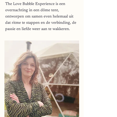
The Love Bubble Experience is een
overnachting in een dôme tent,
ontworpen om samen even helemaal uit
dat ritme te stappen en de verbinding, de
passie en liefde weer aan te wakkeren.