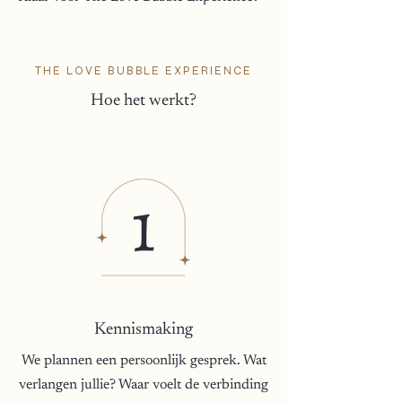
THE LOVE BUBBLE EXPERIENCE
Hoe het werkt?
Kennismaking
We plannen een persoonlijk gesprek. Wat
verlangen jullie? Waar voelt de verbinding