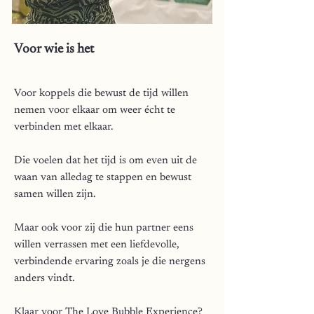
Voor wie is het
Voor koppels die bewust de tijd willen
nemen voor elkaar om weer écht te
verbinden met elkaar.
Die voelen dat het tijd is om even uit de
waan van alledag te stappen en bewust
samen willen zijn.
Maar ook voor zij die hun partner eens
willen verrassen met een liefdevolle,
verbindende ervaring zoals je die nergens
anders vindt.
Klaar voor The Love Bubble Experience?