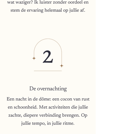
wat waziger? Ik luister zonder oordeel en
stem de ervaring helemaal op jullie af.
De overnachting
Een nacht in de dôme: een cocon van rust
en schoonheid. Met activiteiten die jullie
zachte, diepere verbinding brengen. Op
jullie tempo, in jullie ritme.