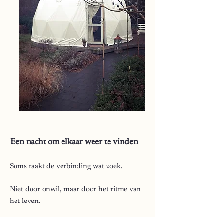
Een nacht om elkaar weer te vinden
Soms raakt de verbinding wat zoek.
Niet door onwil, maar door het ritme van
het leven.