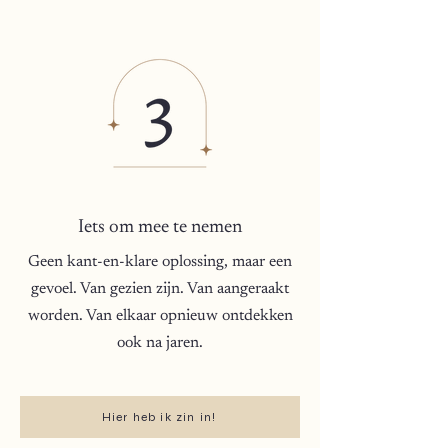
Iets om mee te nemen
Geen kant-en-klare oplossing, maar een
gevoel. Van gezien zijn. Van aangeraakt
worden. Van elkaar opnieuw ontdekken
ook na jaren.
Hier heb ik zin in!