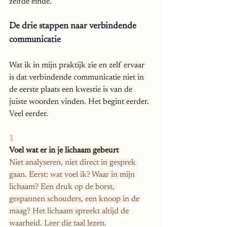
zelfde einde.
De drie stappen naar verbindende 
communicatie
Wat ik in mijn praktijk zie en zelf ervaar 
is dat verbindende communicatie niet in 
de eerste plaats een kwestie is van de 
juiste woorden vinden. Het begint eerder. 
Veel eerder.
1
Voel wat er in je lichaam gebeurt
Niet analyseren, niet direct in gesprek 
gaan. Eerst: wat voel ik? Waar in mijn 
lichaam? Een druk op de borst, 
gespannen schouders, een knoop in de 
maag? Het lichaam spreekt altijd de 
waarheid. Leer die taal lezen.