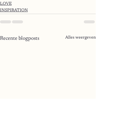
LOVE
INSPIRATION
Alles weergeven
Recente blogposts