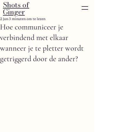
Shots of
Ginger
2 jun
3 minuten om te lezen
Hoe communiceer je
verbindend met elkaar
wanneer je te pletter wordt
getriggerd door de ander?