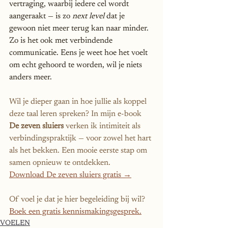
vertraging, waarbij iedere cel wordt 
aangeraakt — is zo 
next level
 dat je 
gewoon niet meer terug kan naar minder. 
Zo is het ook met verbindende 
communicatie. Eens je weet hoe het voelt 
om echt gehoord te worden, wil je niets 
anders meer.
Wil je dieper gaan in hoe jullie als koppel 
deze taal leren spreken? In mijn e-book 
De zeven sluiers
 verken ik intimiteit als 
verbindingspraktijk — voor zowel het hart 
als het bekken. Een mooie eerste stap om 
samen opnieuw te ontdekken.
Download De zeven sluiers gratis →
Of voel je dat je hier begeleiding bij wil? 
Boek een gratis kennismakingsgesprek.
VOELEN