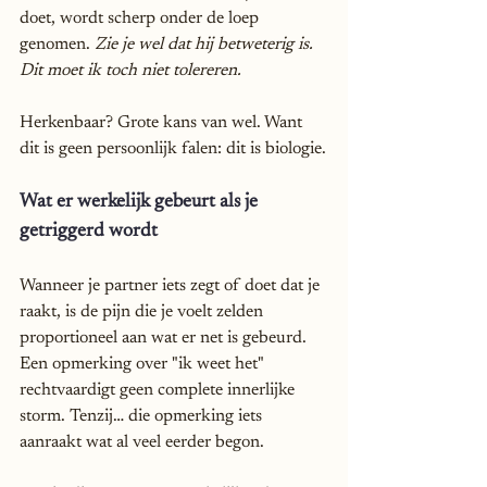
doet, wordt scherp onder de loep 
genomen. 
Zie je wel dat hij betweterig is. 
Dit moet ik toch niet tolereren.
Herkenbaar? Grote kans van wel. Want 
dit is geen persoonlijk falen: dit is biologie.
Wat er werkelijk gebeurt als je 
getriggerd wordt
Wanneer je partner iets zegt of doet dat je 
raakt, is de pijn die je voelt zelden 
proportioneel aan wat er net is gebeurd. 
Een opmerking over "ik weet het" 
rechtvaardigt geen complete innerlijke 
storm. Tenzij… die opmerking iets 
aanraakt wat al veel eerder begon.